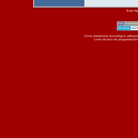
Ente Na
Como plataforma tecnológica utilizamo
como técnica de programación