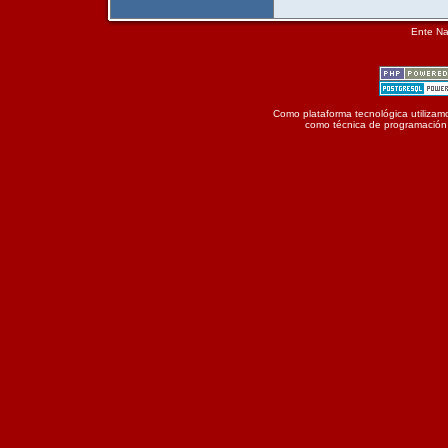
Ente Na
Como plataforma tecnológica utilizamo
como técnica de programación